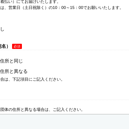
（着払い）にてお届けいたします。
は、営業日（土日祝除く）の10：00～15：00でお願いいたします。
し
宛名）
必須
住所と同じ
住所と異なる
場合は、下記項目にご記入ください。
み団体の住所と異なる場合は、ご記入ください。