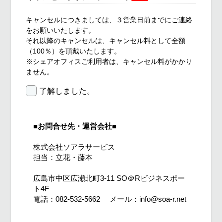
キャンセルにつきましては、３営業日前までにご連絡
をお願いいたします。
それ以降のキャンセルは、キャンセル料として全額
（100％）を頂戴いたします。
※シェアオフィスご利用者は、キャンセル料がかかり
ません。
了解しました。
■お問合せ先・運営会社■
株式会社ソアラサービス　
担当：立花・藤本
広島市中区広瀬北町3-11 SO＠Rビジネスポー
ト4F
電話：082-532-5662 　メール：info@soa-r.net 