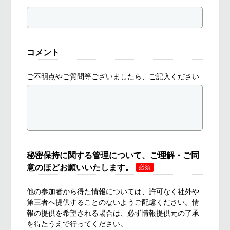
コメント
ご不明点やご質問等ございましたら、ご記入ください
秘密保持に関する管理について、ご理解・ご同
意のほどお願いいたします。
必須
他の参加者から得た情報については、許可なく社外や
第三者へ提供することのないようご配慮ください。情
報の提供を希望される場合は、必ず情報提供元の了承
を得たうえで行ってください。