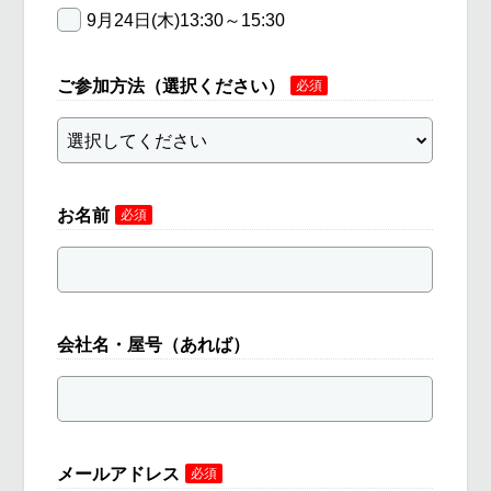
9月24日(木)13:30～15:30
ご参加方法（選択ください）
必須
お名前
必須
会社名・屋号（あれば）
メールアドレス
必須