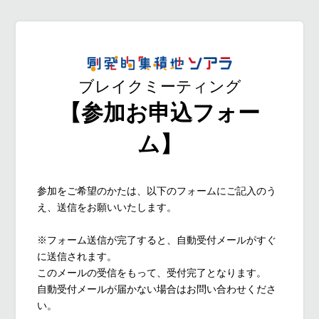
ブレイクミーティング
【参加お申込フォー
ム】
参加をご希望のかたは、以下のフォームにご記入のう
え、送信をお願いいたします。
※フォーム送信が完了すると、自動受付メールがすぐ
に送信されます。
このメールの受信をもって、受付完了となります。
自動受付メールが届かない場合はお問い合わせくださ
い。