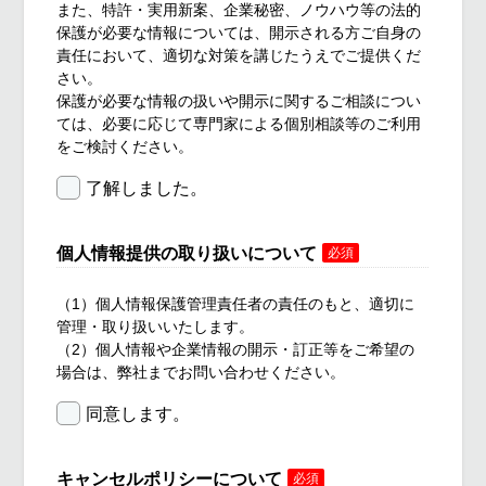
また、特許・実用新案、企業秘密、ノウハウ等の法的
保護が必要な情報については、開示される方ご自身の
責任において、適切な対策を講じたうえでご提供くだ
さい。
保護が必要な情報の扱いや開示に関するご相談につい
ては、必要に応じて専門家による個別相談等のご利用
をご検討ください。
了解しました。
個人情報提供の取り扱いについて
必須
（1）個人情報保護管理責任者の責任のもと、適切に
管理・取り扱いいたします。
（2）個人情報や企業情報の開示・訂正等をご希望の
場合は、弊社までお問い合わせください。
同意します。
キャンセルポリシーについて
必須